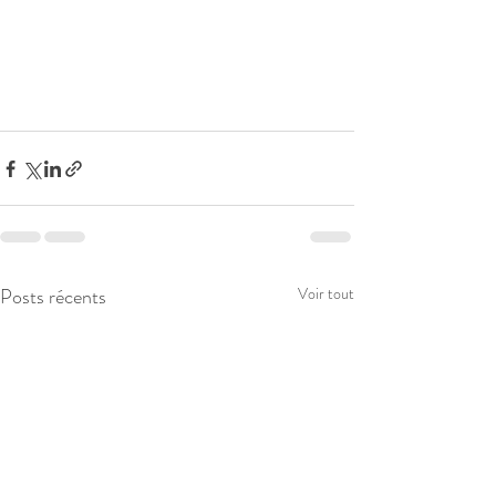
Posts récents
Voir tout