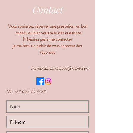
Contact
Vous souhaitez réserver une prestation, un bon
cadeau ou bien vous avez des questions
N'hésitez pas à me contacter
.je me ferai un plaisir de vous apporter des
réponses
harmoniemamanbebe@mailo.com
Tél :
+33 6 22 90 77 33