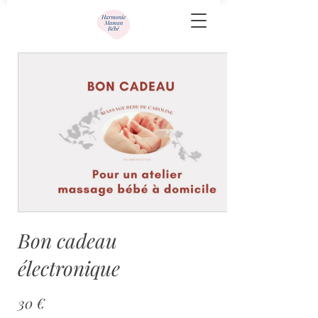
Bon cadeau
électronique
30 €