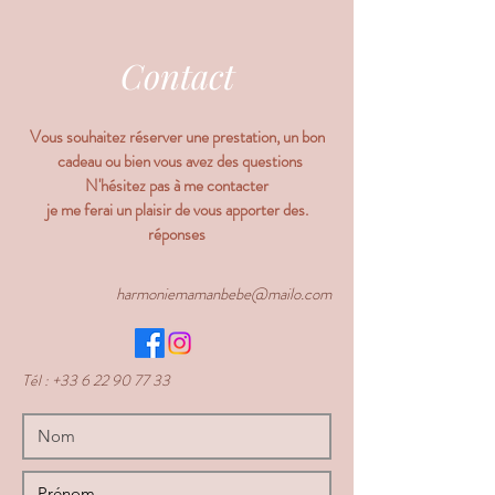
Contact
Vous souhaitez réserver une prestation, un bon
cadeau ou bien vous avez des questions
N'hésitez pas à me contacter
.je me ferai un plaisir de vous apporter des
réponses
harmoniemamanbebe@mailo.com
Tél :
+33 6 22 90 77 33