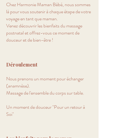
Chez Harmonie Maman Bébé, nous sommes
là pour vous soutenir à chaque étape de votre
voyage en tant que maman.
Venez découvrir les bienfaits du massage
postnatal et offrez-vous ce moment de
douceur et de bien-être !
Déroulement
Nous prenons un moment pour échanger
(anamnèse).
Massage de l'ensemble du corps sur table.
Un moment de douceur "Pour un retour à
Soi"