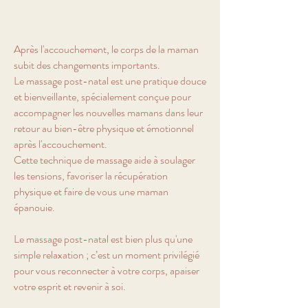
Après l'accouchement, le corps de la maman
subit des changements importants.
Le massage post-natal est une pratique douce
et bienveillante, spécialement conçue pour
accompagner les nouvelles mamans dans leur
retour au bien-être physique et émotionnel
après l'accouchement.
Cette technique de massage aide à soulager
les tensions, favoriser la récupération
physique et faire de vous une maman
épanouie.
Le massage post-natal est bien plus qu'une
simple relaxation ; c’est un moment privilégié
pour vous reconnecter à votre corps, apaiser
votre esprit et revenir à soi.