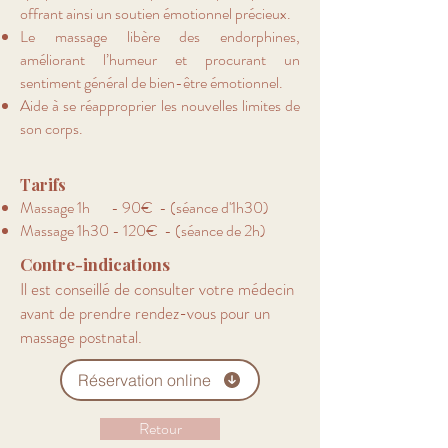
offrant ainsi un soutien émotionnel précieux.
Le massage libère des endorphines,
améliorant l’humeur et procurant un
sentiment général de bien-être émotionnel.
Aide à se réapproprier les nouvelles limites de
son corps.
Tarifs
Massage 1h - 90€
- (séance d'1h30)
Massage 1h30 - 120€ - (séance de 2h)
Contre-indications
Il est conseillé de consulter votre médecin
avant de prendre rendez-vous pour un
massage postnatal.
Réservation online
Retour