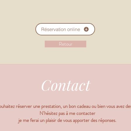
Réservation online
Retour
Contact
uhaitez réserver une prestation, un bon cadeau ou bien vous avez de
N'hésitez pas à me contacter
.je me ferai un plaisir de vous apporter des réponses