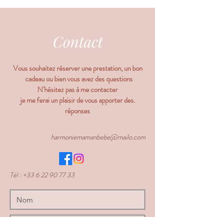
Contact
Vous souhaitez réserver une prestation, un bon
cadeau ou bien vous avez des questions
N'hésitez pas à me contacter
.je me ferai un plaisir de vous apporter des
réponses
harmoniemamanbebe@mailo.com
Tél :
+33 6 22 90 77 33